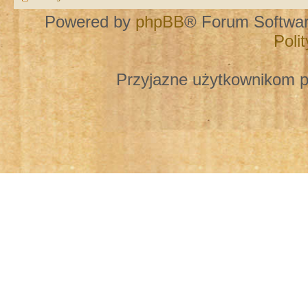
Powered by
phpBB
® Forum Softwa
Poli
Przyjazne użytkownikom p